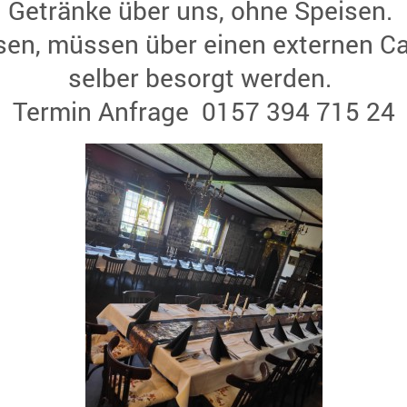
Getränke über uns, ohne Speisen.
sen, müssen über einen externen Ca
selber besorgt werden.
Termin Anfrage 0157 394 715 24